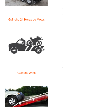
Guincho 24 Horas de Motos
Guincho 24hs