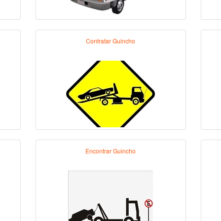
Contratar Guincho
Encontrar Guincho