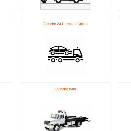
Guincho 24 Horas de Carros
Guincho 24hr