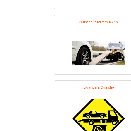
Guincho Plataforma 24h
Ligar para Guincho