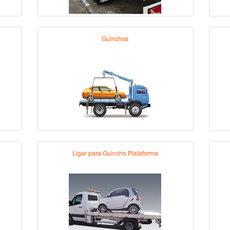
Guinchos
Ligar para Guincho Plataforma