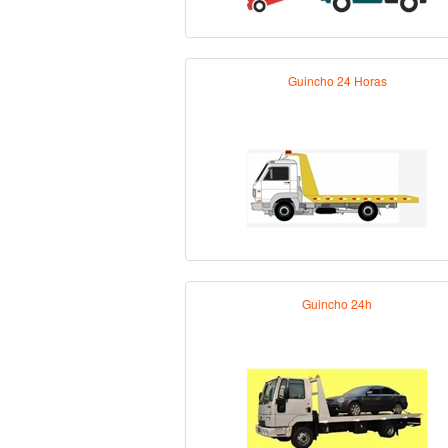
Guincho 24 Horas
Guincho 24h