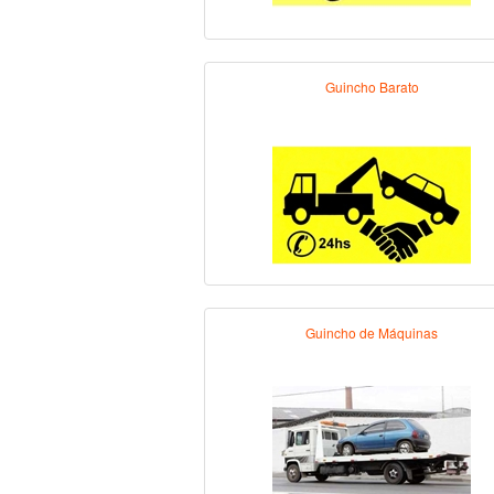
Guincho Barato
Guincho de Máquinas