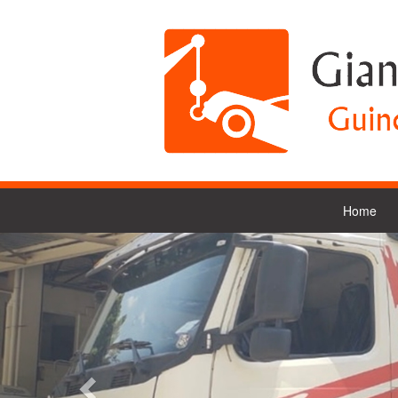
Home
Previous