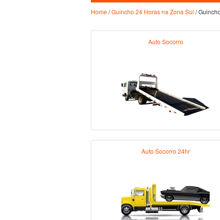
Home
/
Guincho 24 Horas na Zona Sul
/ Guinch
Auto Socorro
Auto Socorro 24hr