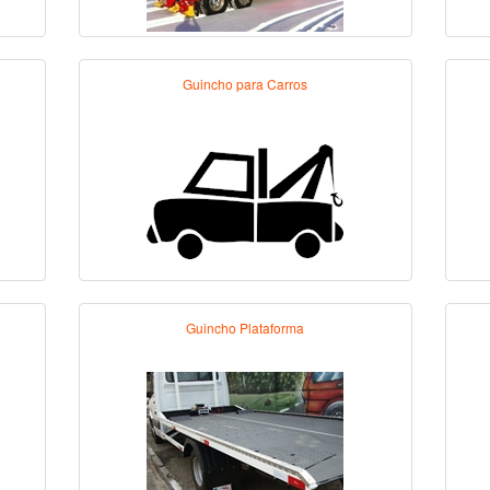
Guincho para Carros
Guincho Plataforma