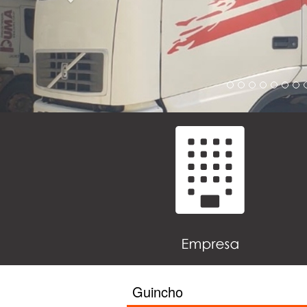
Guincho