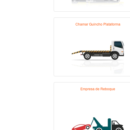
Chamar Guincho Plataforma
Empresa de Reboque