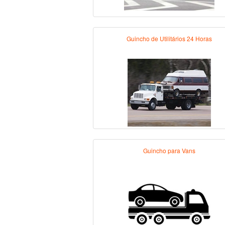
Guincho de Utilitários 24 Horas
Guincho para Vans