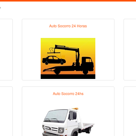
o
Auto Socorro 24 Horas
Auto Socorro 24hs