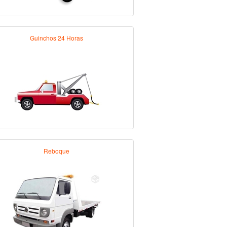
Guinchos 24 Horas
Reboque