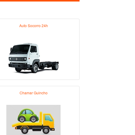
Auto Socorro 24h
Chamar Guincho