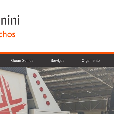
Quem Somos
Serviços
Orçamento