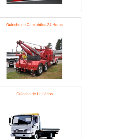
Guincho de Caminhões 24 Horas
Guincho de Utilitários