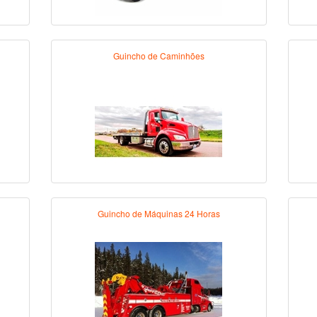
Guincho de Caminhões
Guincho de Máquinas 24 Horas