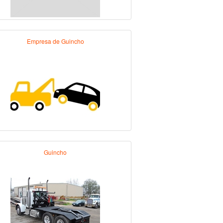
Empresa de Guincho
Guincho