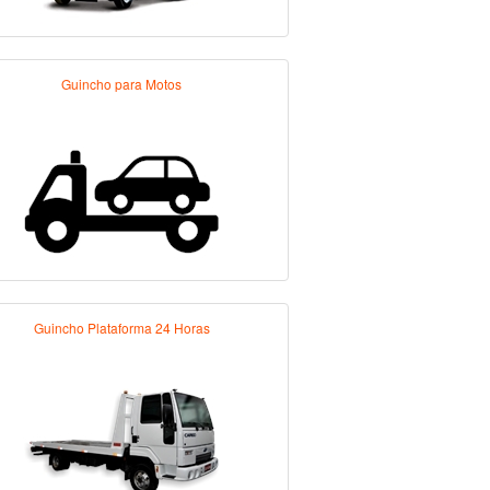
Guincho para Motos
Guincho Plataforma 24 Horas