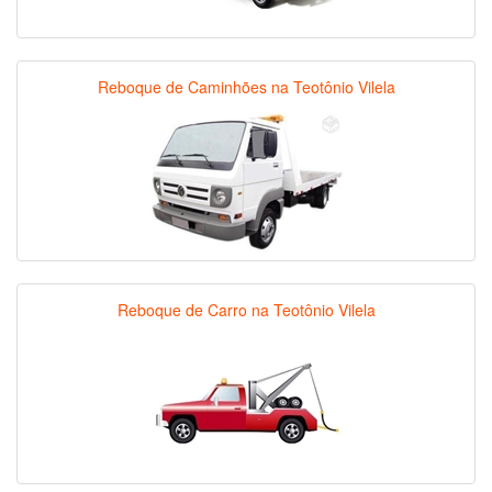
Reboque de Caminhões na Teotônio Vilela
Reboque de Carro na Teotônio Vilela