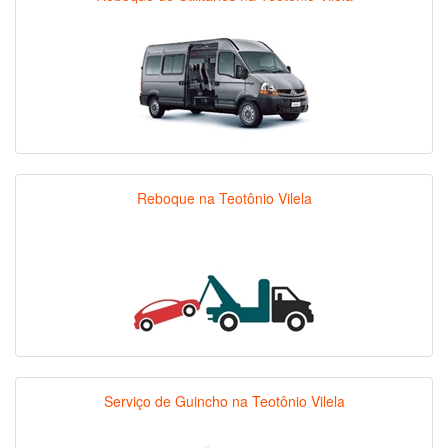
Reboque na Teotônio Vilela
Serviço de Guincho na Teotônio Vilela