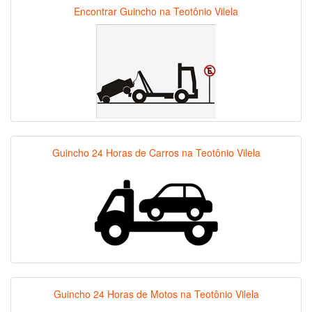
Encontrar Guincho na Teotônio Vilela
Guincho 24 Horas de Carros na Teotônio Vilela
Guincho 24 Horas de Motos na Teotônio Vilela