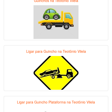
Guinchos na Teotônio Vilela
Ligar para Guincho na Teotônio Vilela
Ligar para Guincho Plataforma na Teotônio Vilela