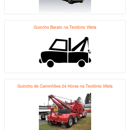
Guincho Barato na Teotônio Vilela
Guincho de Caminhões 24 Horas na Teotônio Vilela