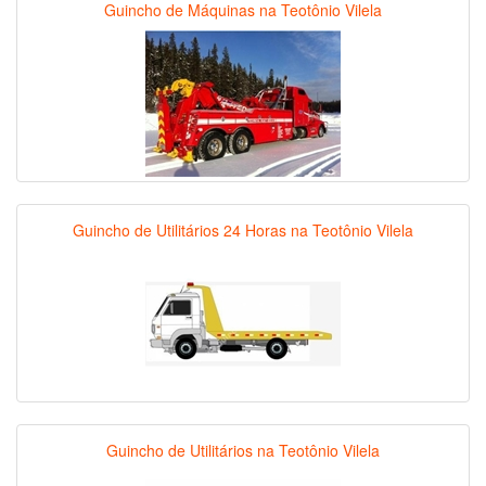
Guincho de Máquinas na Teotônio Vilela
Guincho de Utilitários 24 Horas na Teotônio Vilela
Guincho de Utilitários na Teotônio Vilela