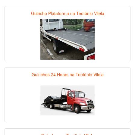
Guincho Plataforma na Teotônio Vilela
Guinchos 24 Horas na Teotônio Vilela