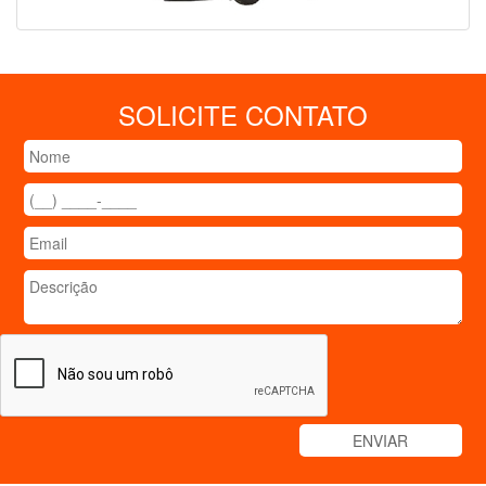
SOLICITE CONTATO