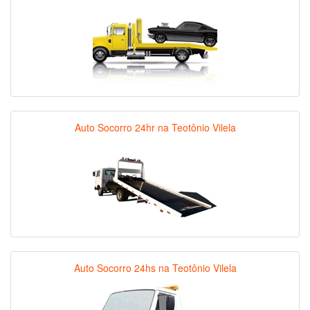
Auto Socorro 24hr na Teotônio Vilela
Auto Socorro 24hs na Teotônio Vilela