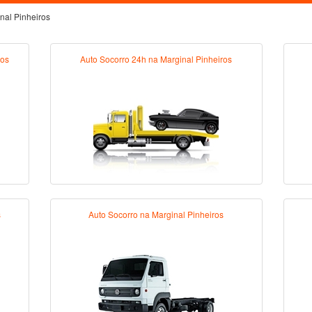
nal Pinheiros
ros
Auto Socorro 24h na Marginal Pinheiros
s
Auto Socorro na Marginal Pinheiros