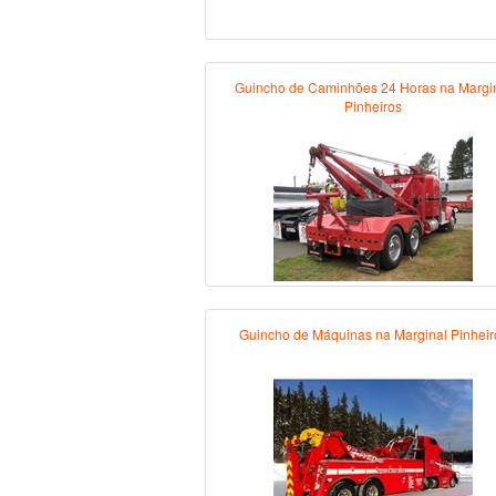
Guincho de Caminhões 24 Horas na Margi
Pinheiros
Guincho de Máquinas na Marginal Pinheir