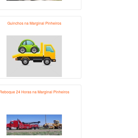
Guinchos na Marginal Pinheiros
Reboque 24 Horas na Marginal Pinheiros