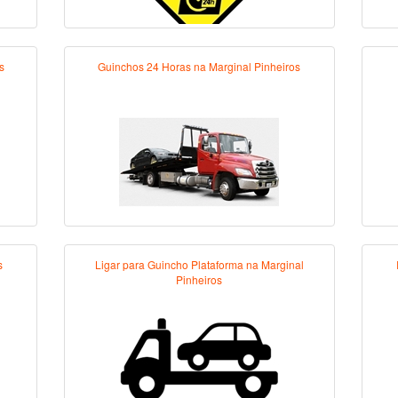
s
Guinchos 24 Horas na Marginal Pinheiros
s
Ligar para Guincho Plataforma na Marginal
Pinheiros