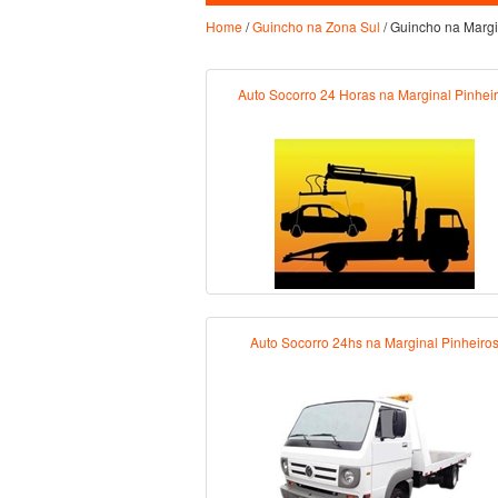
Home
/
Guincho na Zona Sul
/ Guincho na Margi
Auto Socorro 24 Horas na Marginal Pinhei
Auto Socorro 24hs na Marginal Pinheiro