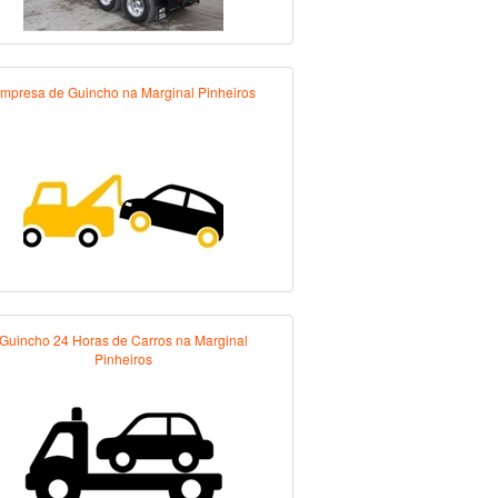
mpresa de Guincho na Marginal Pinheiros
Guincho 24 Horas de Carros na Marginal
Pinheiros