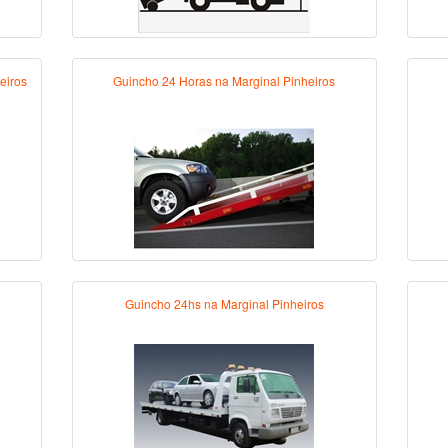
eiros
Guincho 24 Horas na Marginal Pinheiros
Guincho 24hs na Marginal Pinheiros