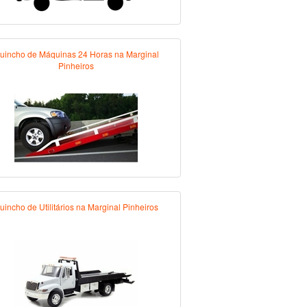
uincho de Máquinas 24 Horas na Marginal
Pinheiros
uincho de Utilitários na Marginal Pinheiros