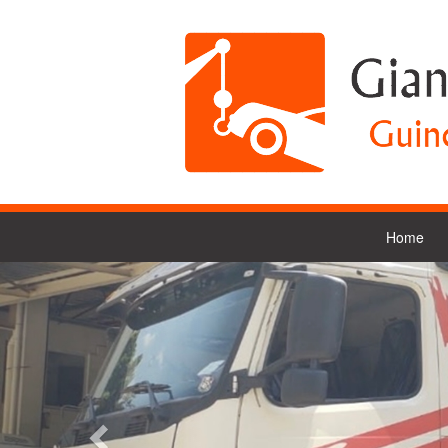
Home
Previous