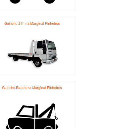
Guincho 24h na Marginal Pinheiros
Guincho Barato na Marginal Pinheiros