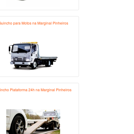
Guincho para Motos na Marginal Pinheiros
incho Plataforma 24h na Marginal Pinheiros