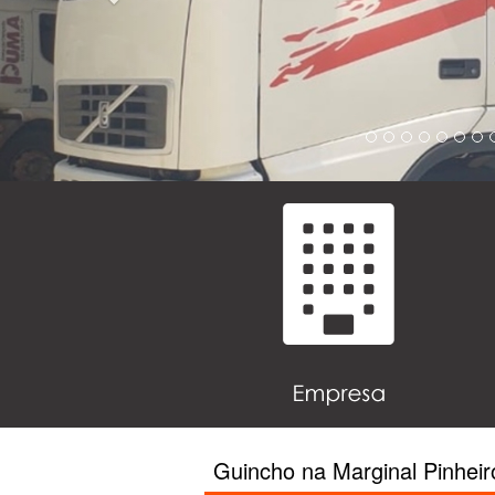
Guincho na Marginal Pinheir