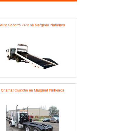
Auto Socorro 24hr na Marginal Pinheiros
Chamar Guincho na Marginal Pinheiros