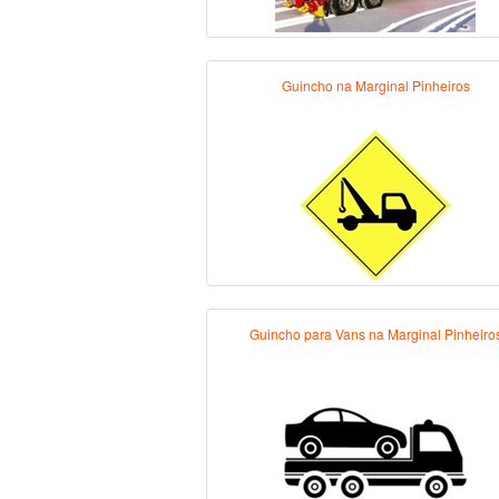
Guincho na Marginal Pinheiros
Guincho para Vans na Marginal Pinheiro