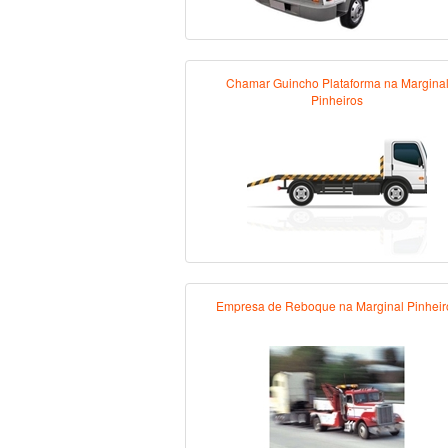
Chamar Guincho Plataforma na Margina
Pinheiros
Empresa de Reboque na Marginal Pinheir