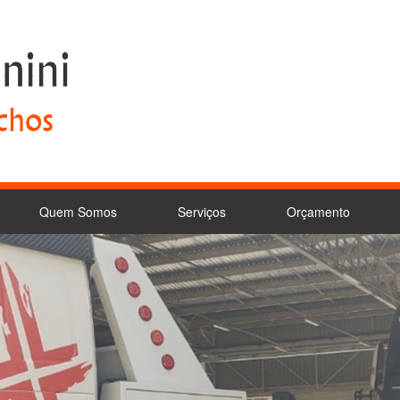
Quem Somos
Serviços
Orçamento