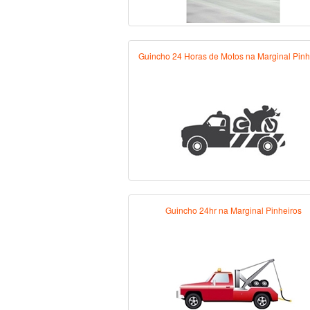
Guincho 24 Horas de Motos na Marginal Pinh
Guincho 24hr na Marginal Pinheiros