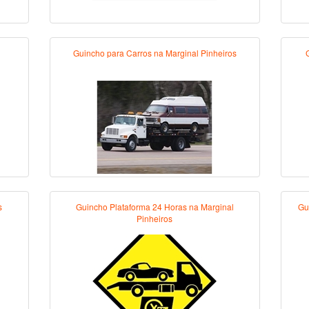
Guincho para Carros na Marginal Pinheiros
s
Guincho Plataforma 24 Horas na Marginal
Gu
Pinheiros