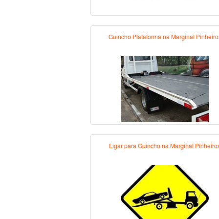
Guincho Plataforma na Marginal Pinheiro
Ligar para Guincho na Marginal Pinheiro