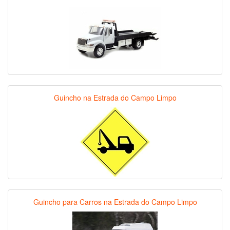
Guincho na Estrada do Campo Limpo
Guincho para Carros na Estrada do Campo Limpo