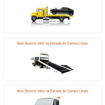
Auto Socorro 24hr na Estrada do Campo Limpo
Auto Socorro 24hs na Estrada do Campo Limpo