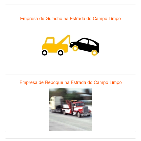
Empresa de Guincho na Estrada do Campo Limpo
Empresa de Reboque na Estrada do Campo Limpo