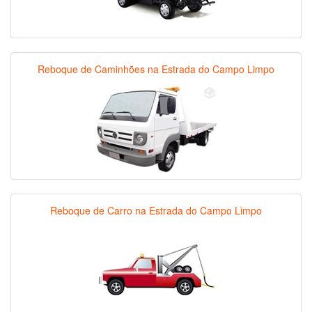
Reboque de Caminhões na Estrada do Campo Limpo
Reboque de Carro na Estrada do Campo Limpo