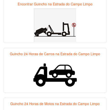
Encontrar Guincho na Estrada do Campo Limpo
Guincho 24 Horas de Carros na Estrada do Campo Limpo
Guincho 24 Horas de Motos na Estrada do Campo Limpo