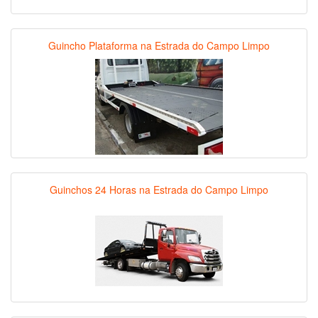
Guincho Plataforma na Estrada do Campo Limpo
Guinchos 24 Horas na Estrada do Campo Limpo