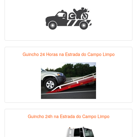
Guincho 24 Horas na Estrada do Campo Limpo
Guincho 24h na Estrada do Campo Limpo