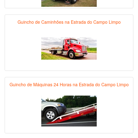
Guincho de Caminhões na Estrada do Campo Limpo
Guincho de Máquinas 24 Horas na Estrada do Campo Limpo