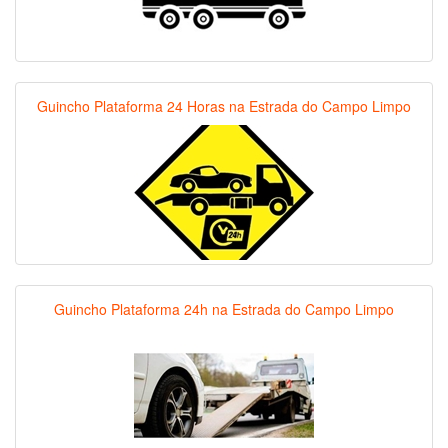
Guincho Plataforma 24 Horas na Estrada do Campo Limpo
Guincho Plataforma 24h na Estrada do Campo Limpo