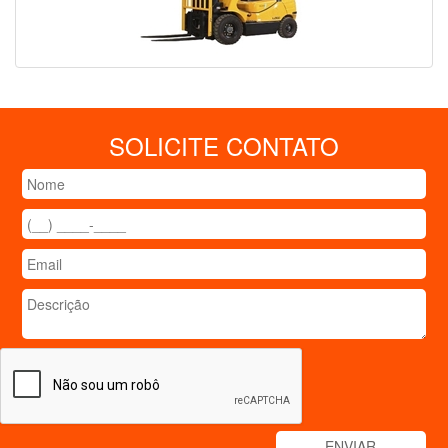
SOLICITE CONTATO