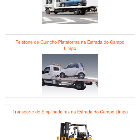
Telefone de Guincho Plataforma na Estrada do Campo
Limpo
Transporte de Empilhadeiras na Estrada do Campo Limpo