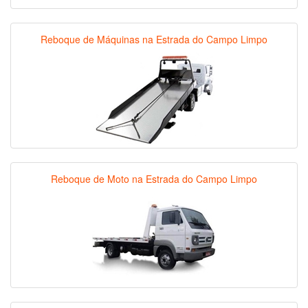
Reboque de Máquinas na Estrada do Campo Limpo
Reboque de Moto na Estrada do Campo Limpo