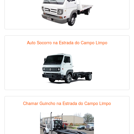
Auto Socorro na Estrada do Campo Limpo
Chamar Guincho na Estrada do Campo Limpo