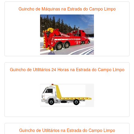
Guincho de Máquinas na Estrada do Campo Limpo
Guincho de Utilitários 24 Horas na Estrada do Campo Limpo
Guincho de Utilitários na Estrada do Campo Limpo