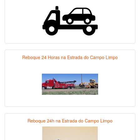
Reboque 24 Horas na Estrada do Campo Limpo
Reboque 24h na Estrada do Campo Limpo