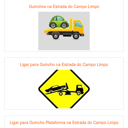
Guinchos na Estrada do Campo Limpo
Ligar para Guincho na Estrada do Campo Limpo
Ligar para Guincho Plataforma na Estrada do Campo Limpo