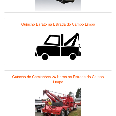
Guincho Barato na Estrada do Campo Limpo
Guincho de Caminhões 24 Horas na Estrada do Campo
Limpo