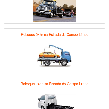
Reboque 24hr na Estrada do Campo Limpo
Reboque 24hs na Estrada do Campo Limpo