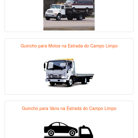
Guincho para Motos na Estrada do Campo Limpo
Guincho para Vans na Estrada do Campo Limpo