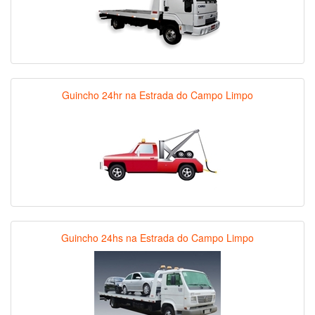
Guincho 24hr na Estrada do Campo Limpo
Guincho 24hs na Estrada do Campo Limpo