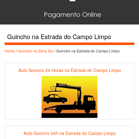
Guincho na Estrada do Campo Limpo
Home
/
Guincho na Zona Sul
/ Guincho na Estrada do Campo Limpo
Auto Socorro 24 Horas na Estrada do Campo Limpo
Auto Socorro 24h na Estrada do Campo Limpo