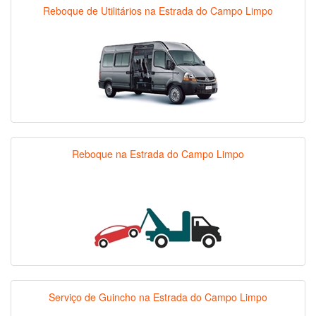
Reboque de Utilitários na Estrada do Campo Limpo
Reboque na Estrada do Campo Limpo
Serviço de Guincho na Estrada do Campo Limpo