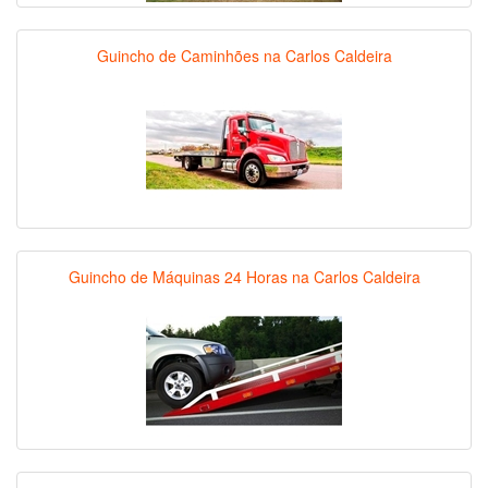
Guincho de Caminhões na Carlos Caldeira
Guincho de Máquinas 24 Horas na Carlos Caldeira