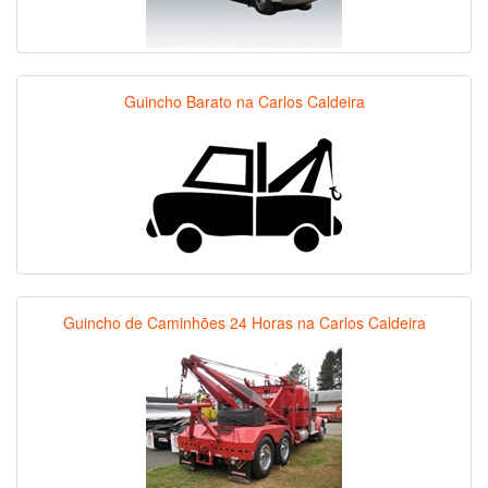
Guincho Barato na Carlos Caldeira
Guincho de Caminhões 24 Horas na Carlos Caldeira