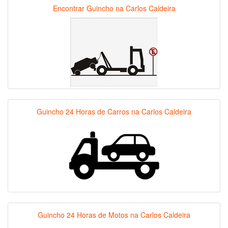
Encontrar Guincho na Carlos Caldeira
Guincho 24 Horas de Carros na Carlos Caldeira
Guincho 24 Horas de Motos na Carlos Caldeira