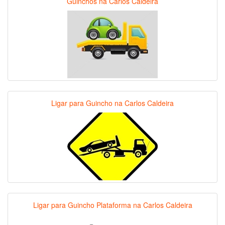
Guinchos na Carlos Caldeira
Ligar para Guincho na Carlos Caldeira
Ligar para Guincho Plataforma na Carlos Caldeira