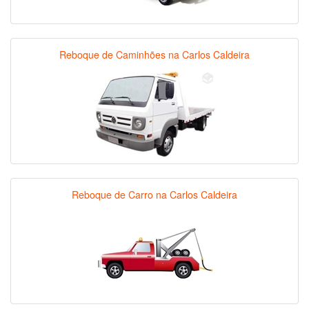
Reboque de Caminhões na Carlos Caldeira
Reboque de Carro na Carlos Caldeira