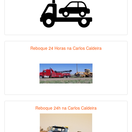
Reboque 24 Horas na Carlos Caldeira
Reboque 24h na Carlos Caldeira