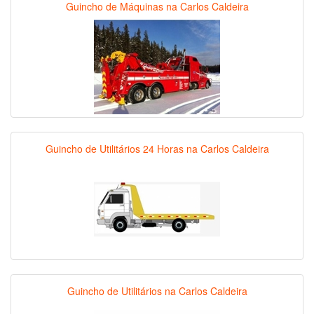
Guincho de Máquinas na Carlos Caldeira
Guincho de Utilitários 24 Horas na Carlos Caldeira
Guincho de Utilitários na Carlos Caldeira