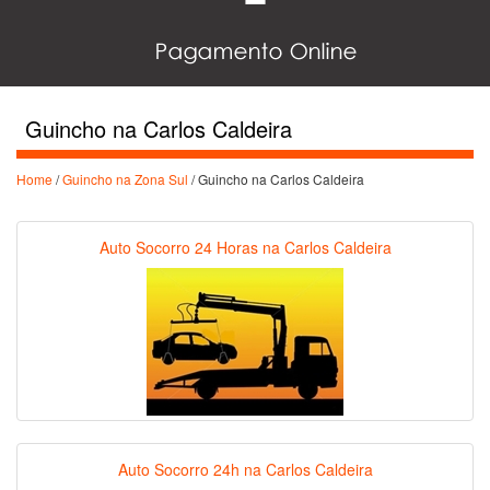
Guincho na Carlos Caldeira
Home
/
Guincho na Zona Sul
/ Guincho na Carlos Caldeira
Auto Socorro 24 Horas na Carlos Caldeira
Auto Socorro 24h na Carlos Caldeira