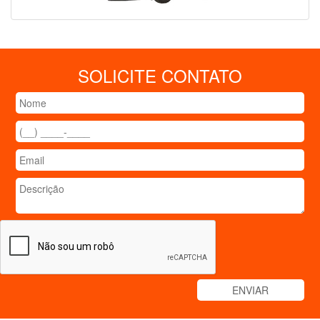
SOLICITE CONTATO