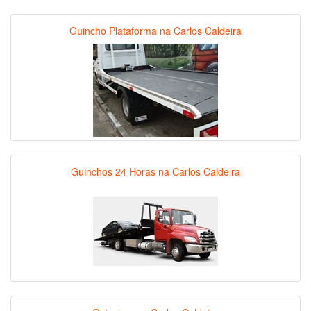
Guincho Plataforma na Carlos Caldeira
Guinchos 24 Horas na Carlos Caldeira