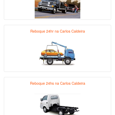
Reboque 24hr na Carlos Caldeira
Reboque 24hs na Carlos Caldeira