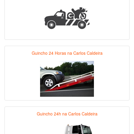
Guincho 24 Horas na Carlos Caldeira
Guincho 24h na Carlos Caldeira