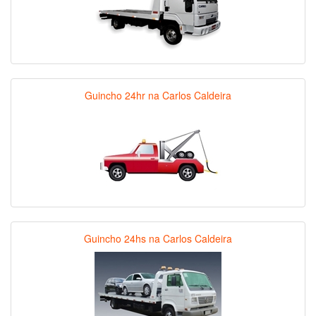
Guincho 24hr na Carlos Caldeira
Guincho 24hs na Carlos Caldeira