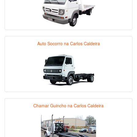
Auto Socorro na Carlos Caldeira
Chamar Guincho na Carlos Caldeira