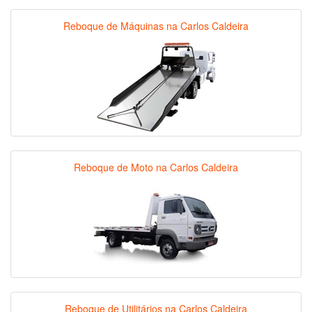
Reboque de Máquinas na Carlos Caldeira
Reboque de Moto na Carlos Caldeira
Reboque de Utilitários na Carlos Caldeira