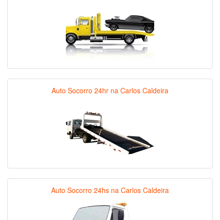
Auto Socorro 24hr na Carlos Caldeira
Auto Socorro 24hs na Carlos Caldeira