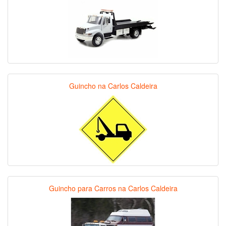
Guincho na Carlos Caldeira
Guincho para Carros na Carlos Caldeira