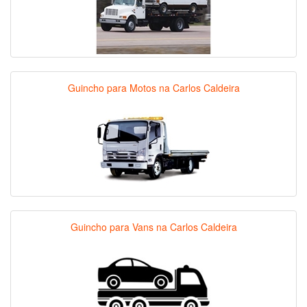
Guincho para Motos na Carlos Caldeira
Guincho para Vans na Carlos Caldeira