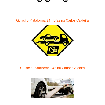
Guincho Plataforma 24 Horas na Carlos Caldeira
Guincho Plataforma 24h na Carlos Caldeira