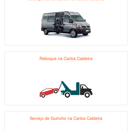
Reboque na Carlos Caldeira
Serviço de Guincho na Carlos Caldeira