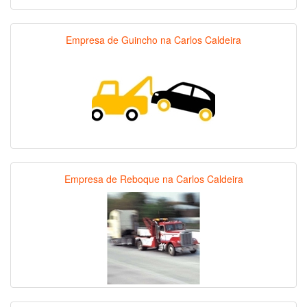
Empresa de Guincho na Carlos Caldeira
Empresa de Reboque na Carlos Caldeira