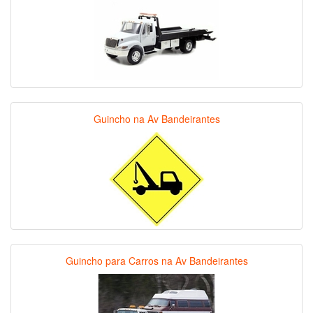
Guincho na Av Bandeirantes
Guincho para Carros na Av Bandeirantes