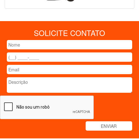
SOLICITE CONTATO