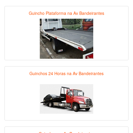
Guincho Plataforma na Av Bandeirantes
Guinchos 24 Horas na Av Bandeirantes