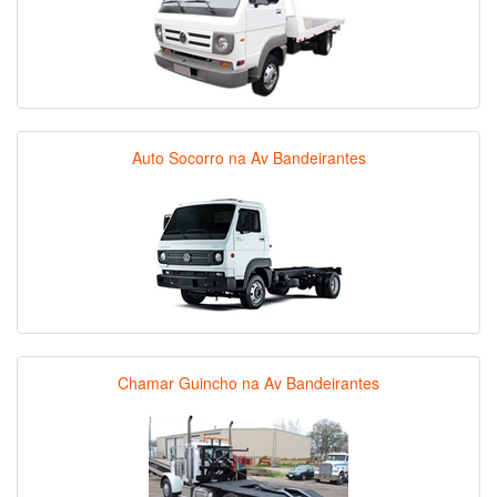
Auto Socorro na Av Bandeirantes
Chamar Guincho na Av Bandeirantes