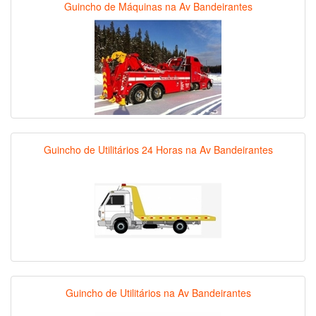
Guincho de Máquinas na Av Bandeirantes
Guincho de Utilitários 24 Horas na Av Bandeirantes
Guincho de Utilitários na Av Bandeirantes