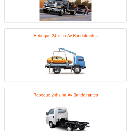
Reboque 24hr na Av Bandeirantes
Reboque 24hs na Av Bandeirantes