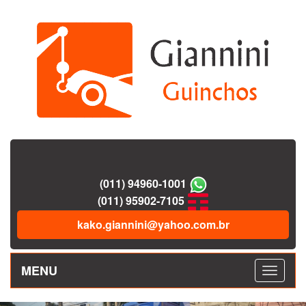
(011) 94960-1001
(011) 95902-7105
kako.giannini@yahoo.com.br
MENU