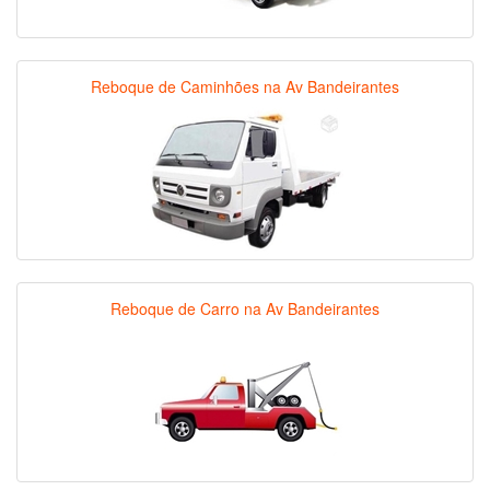
Reboque de Caminhões na Av Bandeirantes
Reboque de Carro na Av Bandeirantes