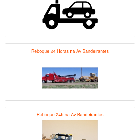
Reboque 24 Horas na Av Bandeirantes
Reboque 24h na Av Bandeirantes