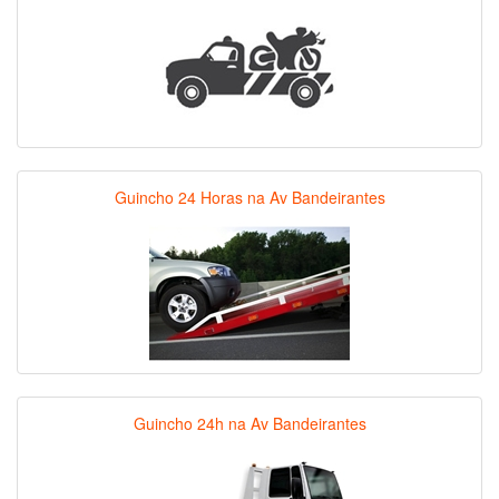
Guincho 24 Horas na Av Bandeirantes
Guincho 24h na Av Bandeirantes