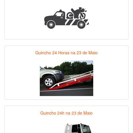
Guincho 24 Horas na 23 de Maio
Guincho 24h na 23 de Maio