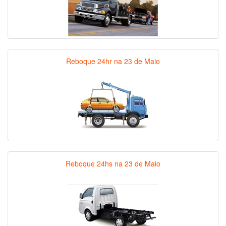
Reboque 24hr na 23 de Maio
Reboque 24hs na 23 de Maio