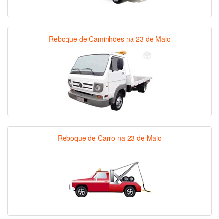
Reboque de Caminhões na 23 de Maio
Reboque de Carro na 23 de Maio