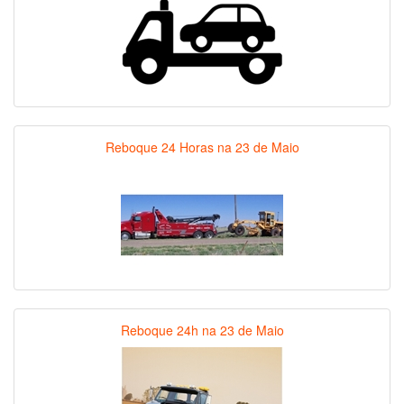
Reboque 24 Horas na 23 de Maio
Reboque 24h na 23 de Maio