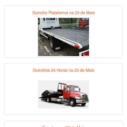
Guincho Plataforma na 23 de Maio
Guinchos 24 Horas na 23 de Maio