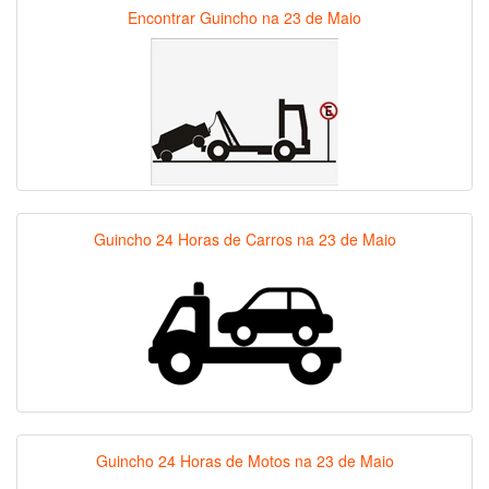
Encontrar Guincho na 23 de Maio
Guincho 24 Horas de Carros na 23 de Maio
Guincho 24 Horas de Motos na 23 de Maio