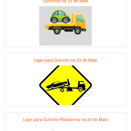
Guinchos na 23 de Maio
Ligar para Guincho na 23 de Maio
Ligar para Guincho Plataforma na 23 de Maio