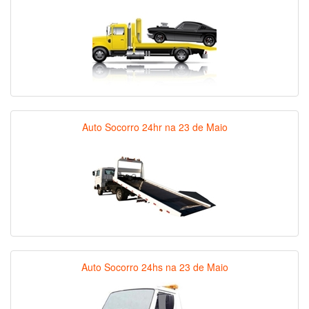
Auto Socorro 24hr na 23 de Maio
Auto Socorro 24hs na 23 de Maio