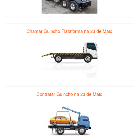
Chamar Guincho Plataforma na 23 de Maio
Contratar Guincho na 23 de Maio