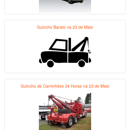
Guincho Barato na 23 de Maio
Guincho de Caminhões 24 Horas na 23 de Maio