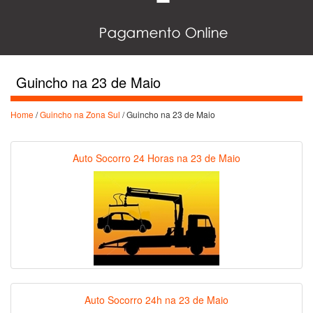
Guincho na 23 de Maio
Home
/
Guincho na Zona Sul
/ Guincho na 23 de Maio
Auto Socorro 24 Horas na 23 de Maio
Auto Socorro 24h na 23 de Maio