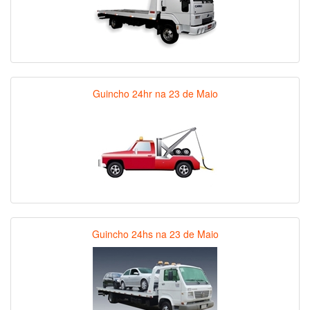
Guincho 24hr na 23 de Maio
Guincho 24hs na 23 de Maio