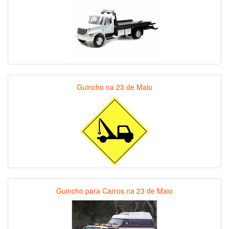
Guincho na 23 de Maio
Guincho para Carros na 23 de Maio