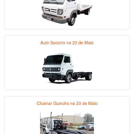
Auto Socorro na 23 de Maio
Chamar Guincho na 23 de Maio