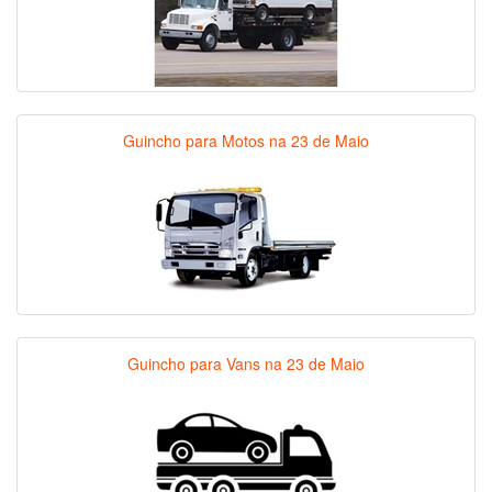
Guincho para Motos na 23 de Maio
Guincho para Vans na 23 de Maio