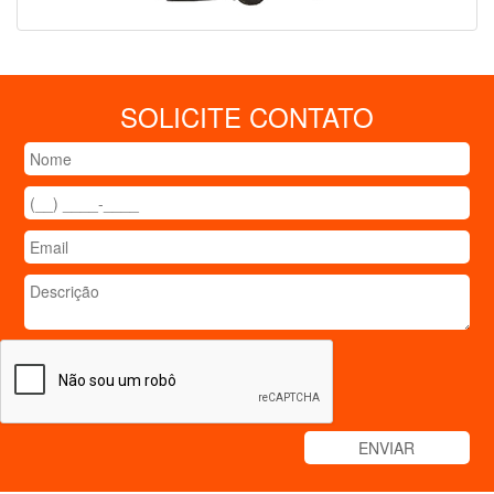
SOLICITE CONTATO