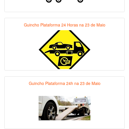
Guincho Plataforma 24 Horas na 23 de Maio
Guincho Plataforma 24h na 23 de Maio