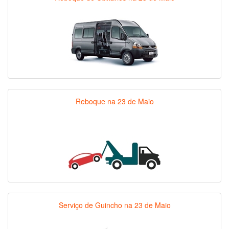
Reboque na 23 de Maio
Serviço de Guincho na 23 de Maio