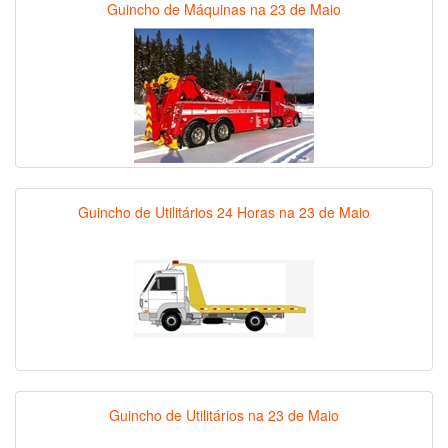
Guincho de Máquinas na 23 de Maio
Guincho de Utilitários 24 Horas na 23 de Maio
Guincho de Utilitários na 23 de Maio