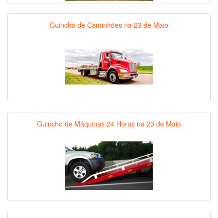
Guincho de Caminhões na 23 de Maio
Guincho de Máquinas 24 Horas na 23 de Maio