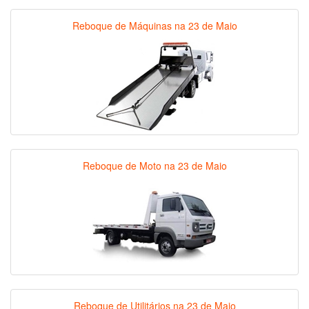
Reboque de Máquinas na 23 de Maio
Reboque de Moto na 23 de Maio
Reboque de Utilitários na 23 de Maio