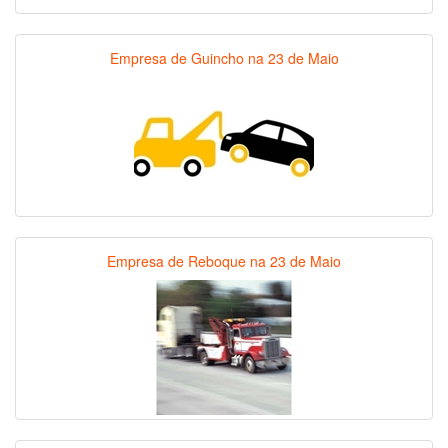
Empresa de Guincho na 23 de Maio
Empresa de Reboque na 23 de Maio